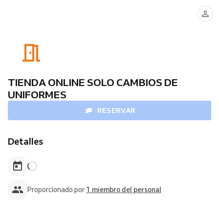
TIENDA
ONLINE
CAMBIOS
TIENDA ONLINE SOLO CAMBIOS DE
UNIFORMES
RESERVAR
Detalles
Proporcionado por
1 miembro del personal