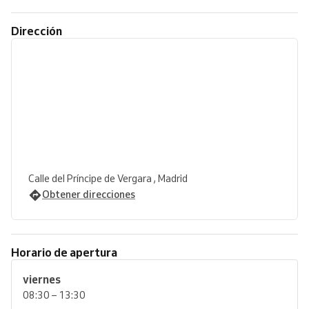
Dirección
Calle del Príncipe de Vergara , Madrid
Obtener direcciones
Horario de apertura
viernes
08:30 – 13:30